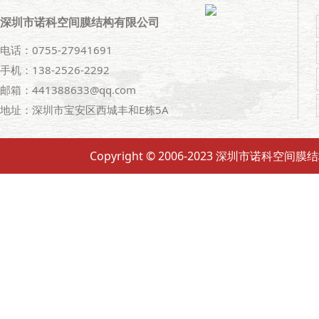
深圳市诺科空间膜结构有限公司
电话：0755-27941691
手机：138-2526-2292
邮箱：441388633@qq.com
地址：深圳市宝安区西城丰和E栋5A
Copyright © 2006-2023 深圳市诺科空间膜结构