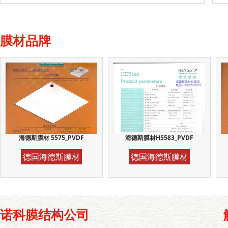
膜材品牌
海德斯膜材 5575_PVDF
海德斯膜材H5583_PVDF
德国海德斯膜材
德国海德斯膜材
诺科膜结构公司