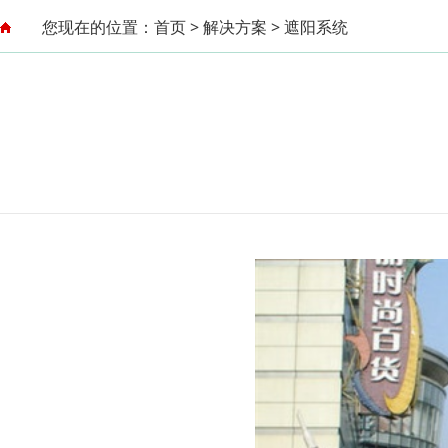
您现在的位置：
首页
>
解决方案
>
遮阳系统