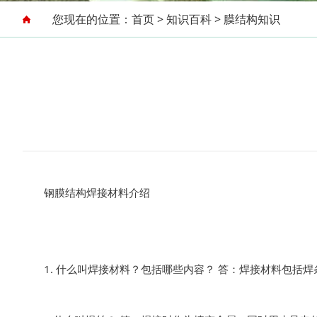
您现在的位置：
首页
>
知识百科
>
膜结构知识
钢膜结构焊接材料介绍
1. 什么叫焊接材料？包括哪些内容？ 答：焊接材料包括