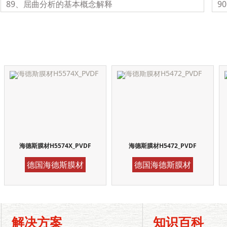
89、屈曲分析的基本概念解释
9
海德斯膜材H5574X_PVDF
海德斯膜材H5472_PVDF
德国海德斯膜材
德国海德斯膜材
解决方案
知识百科