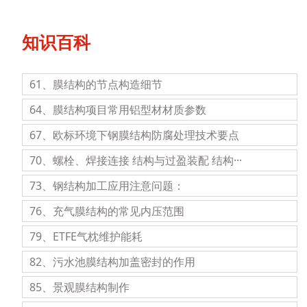
知识百科
61、膜结构的节点构造细节
64、膜结构项目常用铝型材材质参数
67、欧标环境下钢膜结构防腐处理技术要点
70、螺栓、焊接连接 结构与过盈装配 结构···
73、钢结构加工应用注意问题：
76、充气膜结构的常见内压范围
79、ETFE气枕维护能耗
82、污水池膜结构加盖密封的作用
85、景观膜结构制作