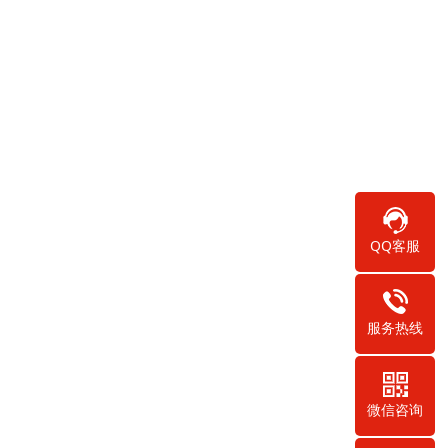
QQ客服
服务热线
微信咨询