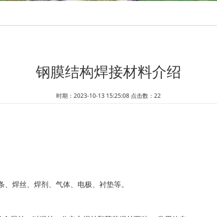
商业展示
交
钢膜结构焊接材料介绍
时期：2023-10-13 15:25:08 点击数：22
焊条、焊丝、焊剂、气体、电极、衬垫等。