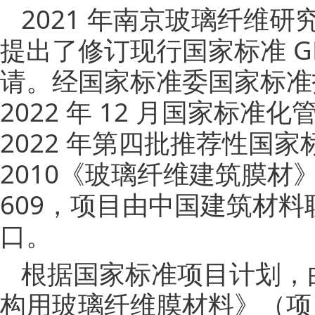
2021 年南京玻璃纤维研
提出了修订现行国家标准 GB
请。经国家标准委国家标准
2022 年 12 月国家标准
2022 年第四批推荐性国家标
2010《玻璃纤维建筑膜材》
609，项目由中国建筑材
口。
根据国家标准项目计划，
构用玻璃纤维膜材料》（项目编