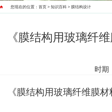
您现在的位置：
首页
>
知识百科
>
膜结构设计
《膜结构用玻璃纤维膜
时期：
《膜结构用玻璃纤维膜材料》