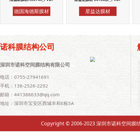
德国海德斯膜材
星益达膜材
诺科膜结构公司
深圳市诺科空间膜结构有限公司
电话：0755-27941691
手机：138-2526-2292
邮箱：441388633@qq.com
地址：深圳市宝安区西城丰和E栋5A
Copyright © 2006-2023 深圳市诺科空间膜结