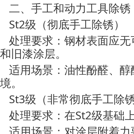
二、手工和动力工具除锈（
St2级（彻底手工除锈）
处理要求：钢材表面应无
和旧漆涂层。
适用场景：油性酚醛、醇
境。
St3级（非常彻底手工除
处理要求：在St2级基
适用场景：对涂层附着力