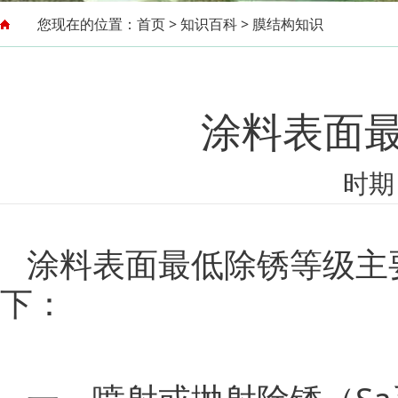
您现在的位置：
首页
>
知识百科
>
膜结构知识
涂料表面
时期：
涂料表面最低除锈等级主
下：