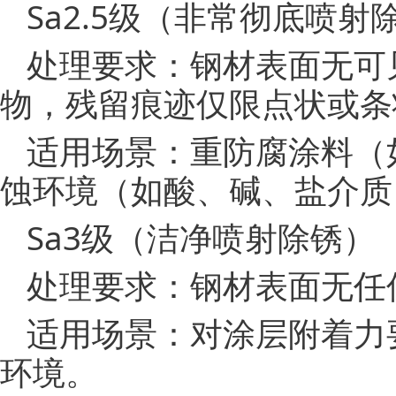
Sa2.5级（非常彻底喷射
处理要求：钢材表面无可
物，残留痕迹仅限点状或条
适用场景：重防腐涂料（
蚀环境（如酸、碱、盐介质
Sa3级（洁净喷射除锈）
处理要求：钢材表面无任
适用场景：对涂层附着力
环境。