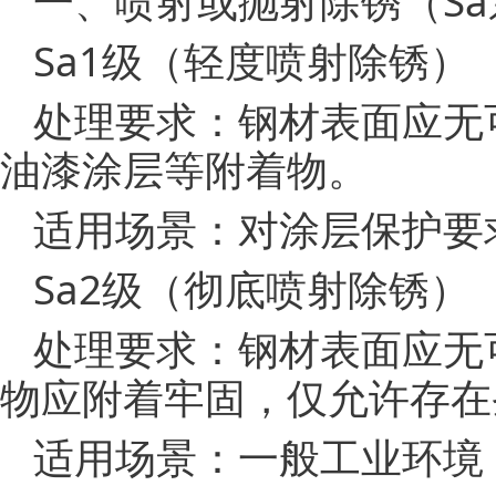
一、喷射或抛射除锈（Sa
Sa1级（轻度喷射除锈）
处理要求：钢材表面应无
油漆涂层等附着物。
适用场景：对涂层保护要
Sa2级（彻底喷射除锈）
处理要求：钢材表面应无
物应附着牢固，仅允许存在
适用场景：一般工业环境