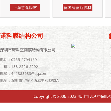
上海慧遥膜材
德国海德斯膜材
诺科膜结构公司
深圳市诺科空间膜结构有限公司
电话：0755-27941691
手机：138-2526-2292
邮箱：441388633@qq.com
地址：深圳市宝安区西城丰和E栋5A
Copyright © 2006-2023 深圳市诺科空间膜结