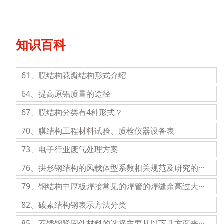
知识百科
61、膜结构花瓣结构形式介绍
64、提高原铝质量的途径
67、膜结构分类有4种形式？
70、膜结构工程材料试验、质检仪器设备表
73、电子行业废气处理方案
76、拱形钢结构的风载体型系数相关规范及研究的···
79、钢结构中厚板焊接常见的焊管的焊缝余高过大···
82、碳素结构钢表示方法分类
85、不锈钢紧固件材料的选择主要从以下几方面来···