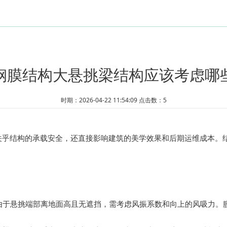
商业展示
交
钢膜结构大悬挑梁结构应该考虑哪
时期：2026-04-22 11:54:09 点击数：5
关乎结构的承载安全，还直接影响建筑的美学效果和后期运维成本。
由于悬挑端部离地面高且无遮挡，需考虑风振系数和向上的风吸力。