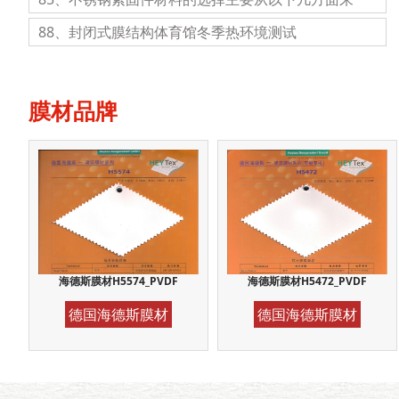
88、封闭式膜结构体育馆冬季热环境测试
膜材品牌
海德斯膜材H5574_PVDF
海德斯膜材H5472_PVDF
德国海德斯膜材
德国海德斯膜材