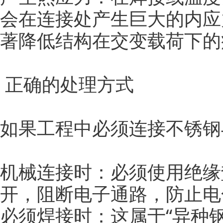
会在连接处产生巨大的内应
著降低结构在交变载荷下的
正确的处理方式
如果工程中必须连接不锈钢
机械连接时：必须使用绝缘
开，阻断电子通路，防止电
必须焊接时：这属于“异种