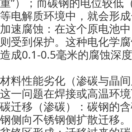
重”）；而碳钢的电位较低
等电解质环境中，就会形成
加速腐蚀：在这个原电池中
则受到保护。这种电化学腐
造成0.1-0.5毫米的腐蚀
材料性能劣化（渗碳与晶间
这一问题在焊接或高温环境
碳迁移（渗碳）：碳钢的含
钢侧向不锈钢侧扩散迁移。