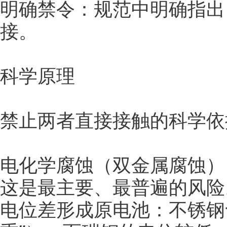
明确禁令：规范中明确指出
接。
科学原理
禁止两者直接接触的科学依
电化学腐蚀（双金属腐蚀）
这是最主要、最普遍的风险
电位差形成原电池：不锈钢