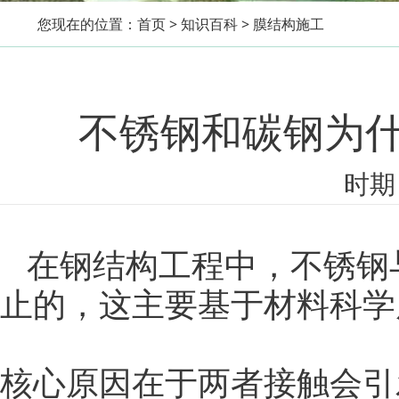
您现在的位置：
首页
>
知识百科
>
膜结构施工
不锈钢和碳钢为
时期：
在钢结构工程中，不锈钢
止的，这主要基于材料科学
核心原因在于两者接触会引