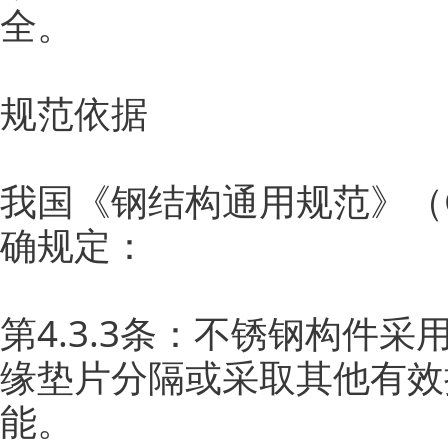
全。
规范依据
我国《钢结构通用规范》（GB
确规定：
第4.3.3条：不锈钢构件
缘垫片分隔或采取其他有效
能。