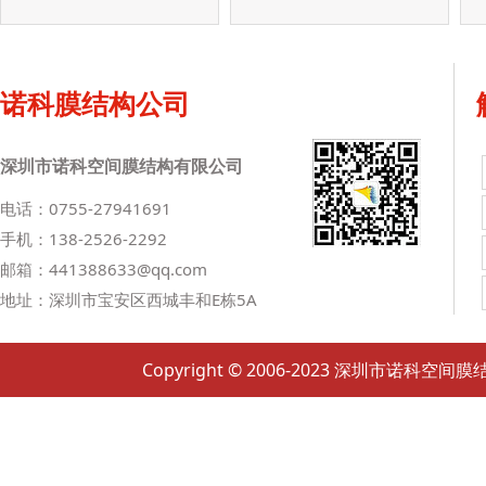
诺科膜结构公司
深圳市诺科空间膜结构有限公司
电话：0755-27941691
手机：138-2526-2292
邮箱：441388633@qq.com
地址：深圳市宝安区西城丰和E栋5A
Copyright © 2006-2023 深圳市诺科空间膜结